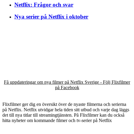
Netflix: Frågor och svar
Nya serier på Netflix i oktober
Få uppdateringar om nya filmer på Netflix Sverige - Följ Flixfilmer
på Facebook
Flixfilmer ger dig en översikt över de nyaste filmerna och serierna
på Netflix. Netflix utvidgar hela tiden sitt utbud och varje dag läggs
det till nya titlar till streamingtjänsten. På Flixfilmer kan du också
hitta nyheter om kommande filmer och tv-serier på Netflix