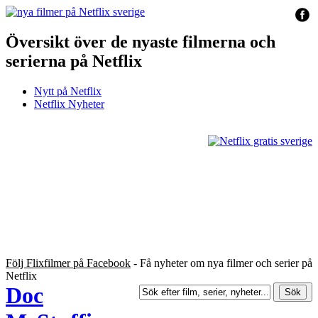
Översikt över de nyaste filmerna och
serierna på Netflix
Nytt på Netflix
Netflix Nyheter
Följ Flixfilmer på Facebook
- Få nyheter om nya filmer och serier på
Netflix
Doc