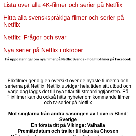
Lista över alla 4K-filmer och serier på Netflix
Hitta alla svenskspråkiga filmer och serier på
Netflix
Netflix: Frågor och svar
Nya serier på Netflix i oktober
Få uppdateringar om nya filmer på Netflix Sverige - Följ Flixfilmer på Facebook
Flixfilmer ger dig en översikt över de nyaste filmerna och
serierna på Netflix. Netflix utvidgar hela tiden sitt utbud och
varje dag läggs det till nya titlar till streamingtjänsten. På
Flixfilmer kan du också hitta nyheter om kommande filmer
och tv-serier på Netflix
Möt singlarna från andra säsongen av Love is Blind:
Sverige
En första titt på Vikings: Valhalla
Premiärdatum och trailer till danska Chosen