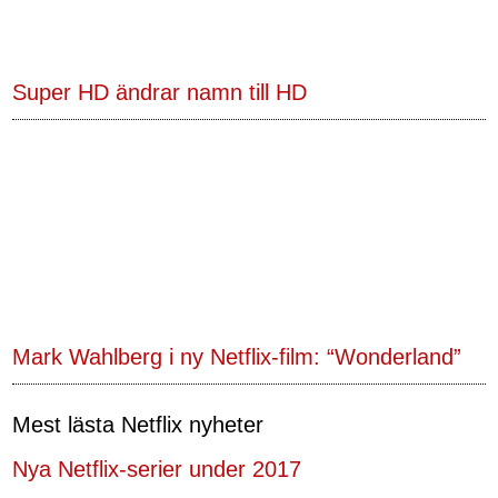
Super HD ändrar namn till HD
Mark Wahlberg i ny Netflix-film: “Wonderland”
Mest lästa Netflix nyheter
Nya Netflix-serier under 2017