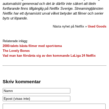
automatiskt genererad och det är därför inte säkert att titeln
fortfarande finns tillgänglig på Netflix Sverige. Streamingtjänsten
Netflix har ett dynamiskt urval vilket betyder att filmer och serier
byts ut löpande.
Nästa nyhet på Netflix »
Used Goods
Relaterade inlägg:
2000-talets bästa filmer med sport-tema
The Lovely Bones
Vad man kan förvänta sig av den kommande LaLiga 24 Netflix
Skriv kommentar