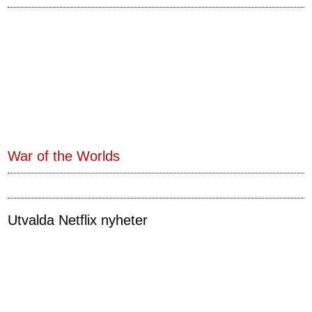
War of the Worlds
Utvalda Netflix nyheter