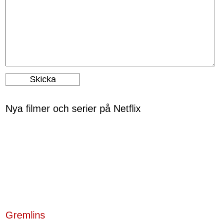
Nya filmer och serier på Netflix
Gremlins