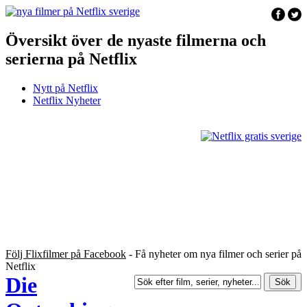
Översikt över de nyaste filmerna och
serierna på Netflix
Nytt på Netflix
Netflix Nyheter
Följ Flixfilmer på Facebook
- Få nyheter om nya filmer och serier på
Netflix
Die