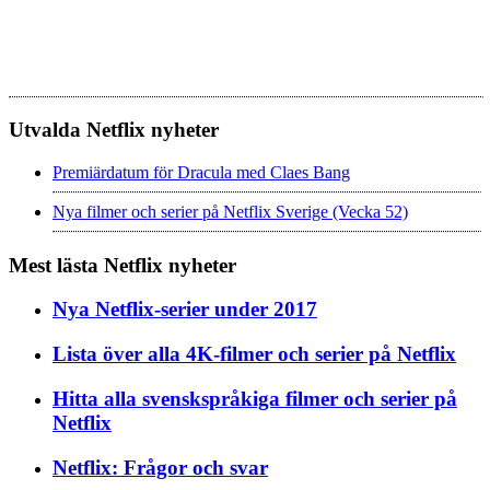
Utvalda Netflix nyheter
Premiärdatum för Dracula med Claes Bang
Nya filmer och serier på Netflix Sverige (Vecka 52)
Mest lästa Netflix nyheter
Nya Netflix-serier under 2017
Lista över alla 4K-filmer och serier på Netflix
Hitta alla svenskspråkiga filmer och serier på
Netflix
Netflix: Frågor och svar