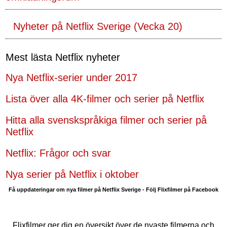
Nyheter på Netflix Sverige (Vecka 20)
Mest lästa Netflix nyheter
Nya Netflix-serier under 2017
Lista över alla 4K-filmer och serier på Netflix
Hitta alla svenskspråkiga filmer och serier på
Netflix
Netflix: Frågor och svar
Nya serier på Netflix i oktober
Få uppdateringar om nya filmer på Netflix Sverige - Följ Flixfilmer på Facebook
Flixfilmer ger dig en översikt över de nyaste filmerna och