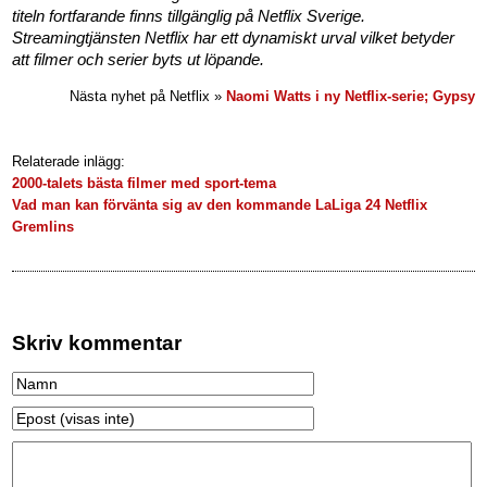
titeln fortfarande finns tillgänglig på Netflix Sverige.
Streamingtjänsten Netflix har ett dynamiskt urval vilket betyder
att filmer och serier byts ut löpande.
Nästa nyhet på Netflix »
Naomi Watts i ny Netflix-serie; Gypsy
Relaterade inlägg:
2000-talets bästa filmer med sport-tema
Vad man kan förvänta sig av den kommande LaLiga 24 Netflix
Gremlins
Skriv kommentar