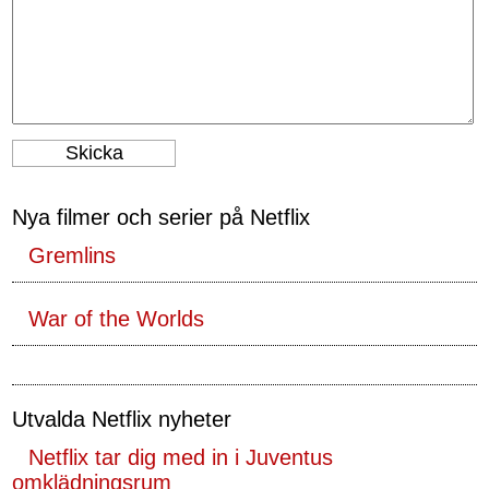
Nya filmer och serier på Netflix
Gremlins
War of the Worlds
Utvalda Netflix nyheter
Netflix tar dig med in i Juventus
omklädningsrum