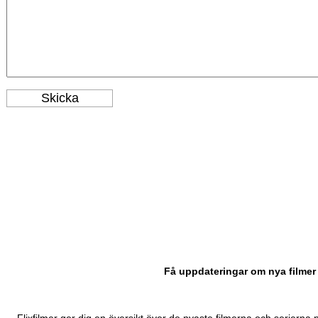
Få uppdateringar om nya filmer 