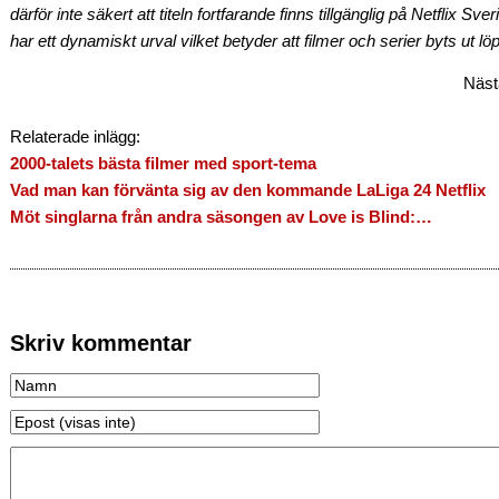
därför inte säkert att titeln fortfarande finns tillgänglig på Netflix Sv
har ett dynamiskt urval vilket betyder att filmer och serier byts ut lö
Näst
Relaterade inlägg:
2000-talets bästa filmer med sport-tema
Vad man kan förvänta sig av den kommande LaLiga 24 Netflix
Möt singlarna från andra säsongen av Love is Blind:…
Skriv kommentar