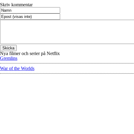
Skriv kommentar
Nya filmer och serier på Netflix
Gremlins
War of the Worlds