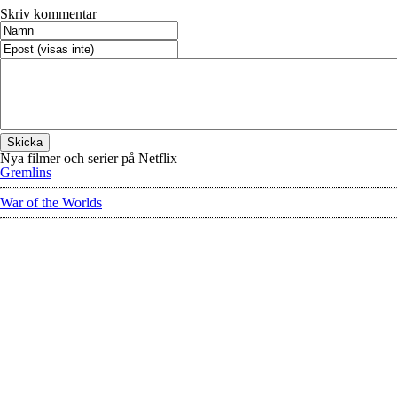
Skriv kommentar
Nya filmer och serier på Netflix
Gremlins
War of the Worlds