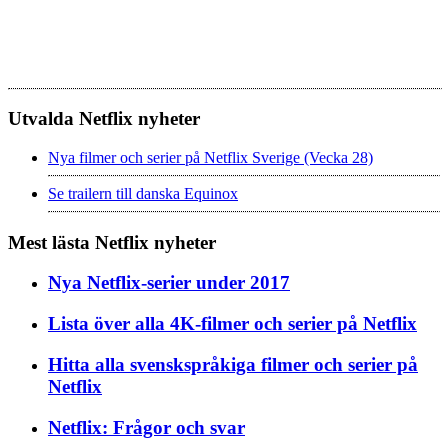
Utvalda Netflix nyheter
Nya filmer och serier på Netflix Sverige (Vecka 28)
Se trailern till danska Equinox
Mest lästa Netflix nyheter
Nya Netflix-serier under 2017
Lista över alla 4K-filmer och serier på Netflix
Hitta alla svenskspråkiga filmer och serier på
Netflix
Netflix: Frågor och svar