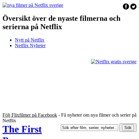
Översikt över de nyaste filmerna och
serierna på Netflix
Nytt på Netflix
Netflix Nyheter
Följ Flixfilmer på Facebook
- Få nyheter om nya filmer och serier på
Netflix
The First