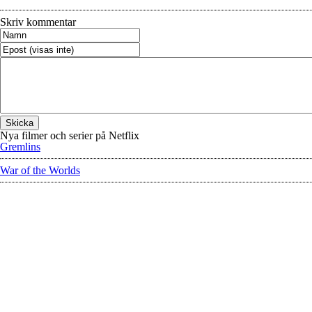
Skriv kommentar
Nya filmer och serier på Netflix
Gremlins
War of the Worlds