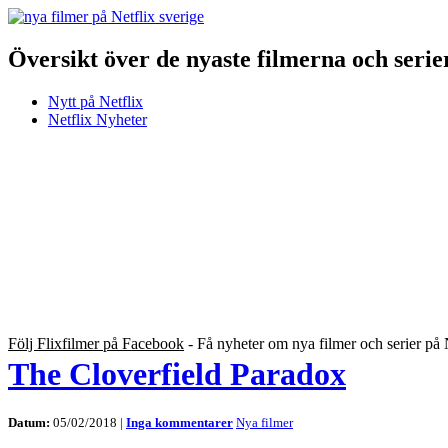
Översikt över de nyaste filmerna och serie
Nytt på Netflix
Netflix Nyheter
Följ Flixfilmer på Facebook
- Få nyheter om nya filmer och serier på 
The Cloverfield Paradox
Datum:
05/02/2018 |
Inga kommentarer
Nya filmer