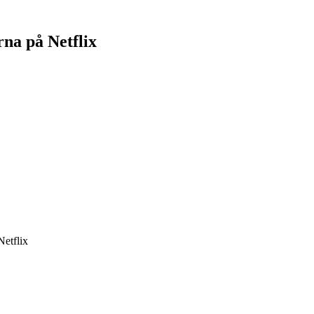
rna på Netflix
Netflix