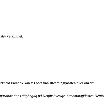
ativ verklighet.
rfield Paradox kan tas bort från streamingtjänsten eller om det
farande finns tillgänglig på Netflix Sverige. Streamingtjänsten Netflix