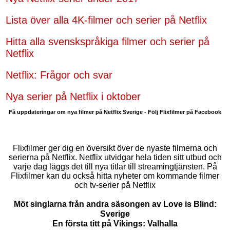
Lista över alla 4K-filmer och serier på Netflix
Hitta alla svenskspråkiga filmer och serier på
Netflix
Netflix: Frågor och svar
Nya serier på Netflix i oktober
Få uppdateringar om nya filmer på Netflix Sverige - Följ Flixfilmer på Facebook
Flixfilmer ger dig en översikt över de nyaste filmerna och
serierna på Netflix. Netflix utvidgar hela tiden sitt utbud och
varje dag läggs det till nya titlar till streamingtjänsten. På
Flixfilmer kan du också hitta nyheter om kommande filmer
och tv-serier på Netflix
Möt singlarna från andra säsongen av Love is Blind:
Sverige
En första titt på Vikings: Valhalla