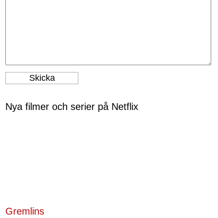
Nya filmer och serier på Netflix
Gremlins