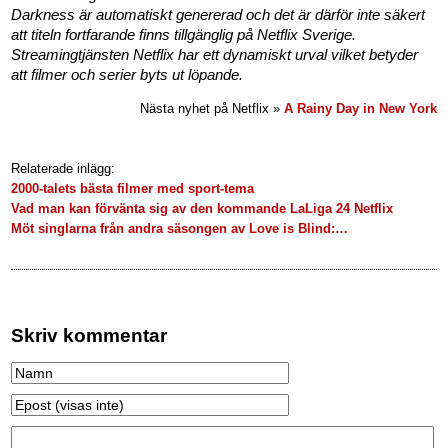
Darkness är automatiskt genererad och det är därför inte säkert
att titeln fortfarande finns tillgänglig på Netflix Sverige.
Streamingtjänsten Netflix har ett dynamiskt urval vilket betyder
att filmer och serier byts ut löpande.
Nästa nyhet på Netflix »
A Rainy Day in New York
Relaterade inlägg:
2000-talets bästa filmer med sport-tema
Vad man kan förvänta sig av den kommande LaLiga 24 Netflix
Möt singlarna från andra säsongen av Love is Blind:…
Skriv kommentar