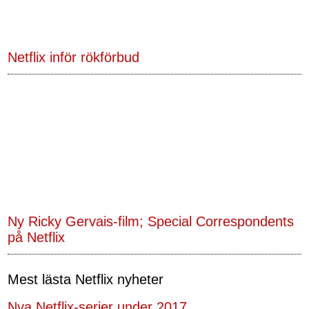
Netflix inför rökförbud
Ny Ricky Gervais-film; Special Correspondents
på Netflix
Mest lästa Netflix nyheter
Nya Netflix-serier under 2017