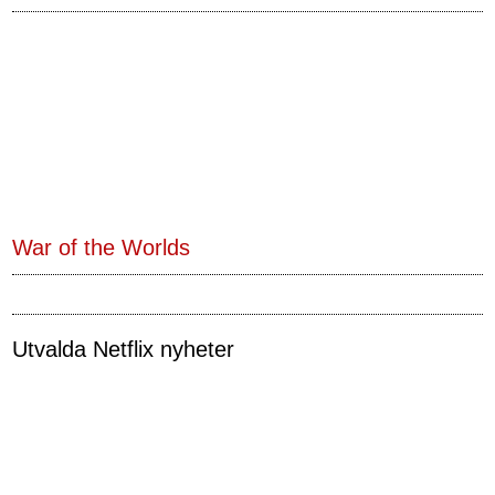
War of the Worlds
Utvalda Netflix nyheter