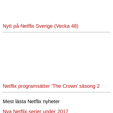
Nytt på Netflix Sverige (Vecka 48)
Netflix programsätter ‘The Crown’ säsong 2
Mest lästa Netflix nyheter
Nya Netflix-serier under 2017