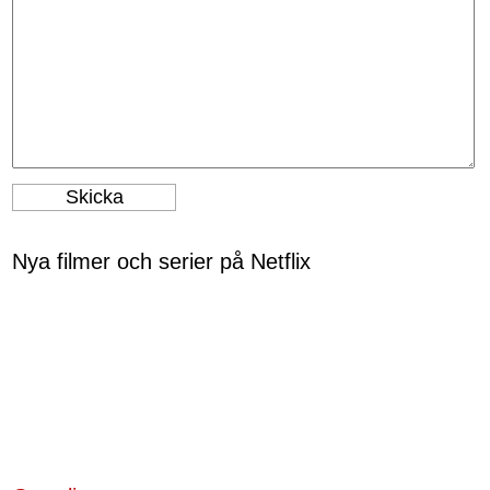
Nya filmer och serier på Netflix