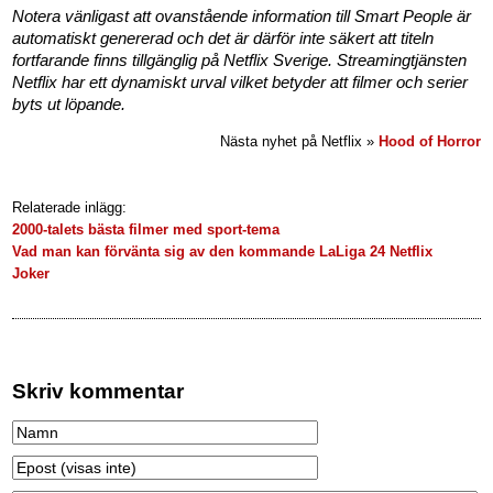
Notera vänligast att ovanstående information till Smart People är
automatiskt genererad och det är därför inte säkert att titeln
fortfarande finns tillgänglig på Netflix Sverige. Streamingtjänsten
Netflix har ett dynamiskt urval vilket betyder att filmer och serier
byts ut löpande.
Nästa nyhet på Netflix »
Hood of Horror
Relaterade inlägg:
2000-talets bästa filmer med sport-tema
Vad man kan förvänta sig av den kommande LaLiga 24 Netflix
Joker
Skriv kommentar