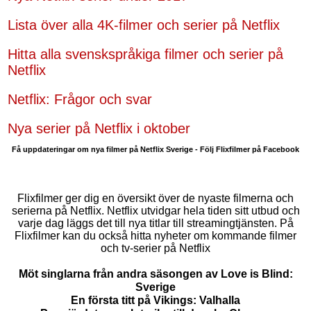
Lista över alla 4K-filmer och serier på Netflix
Hitta alla svenskspråkiga filmer och serier på
Netflix
Netflix: Frågor och svar
Nya serier på Netflix i oktober
Få uppdateringar om nya filmer på Netflix Sverige - Följ Flixfilmer på Facebook
Flixfilmer ger dig en översikt över de nyaste filmerna och
serierna på Netflix. Netflix utvidgar hela tiden sitt utbud och
varje dag läggs det till nya titlar till streamingtjänsten. På
Flixfilmer kan du också hitta nyheter om kommande filmer
och tv-serier på Netflix
Möt singlarna från andra säsongen av Love is Blind:
Sverige
En första titt på Vikings: Valhalla