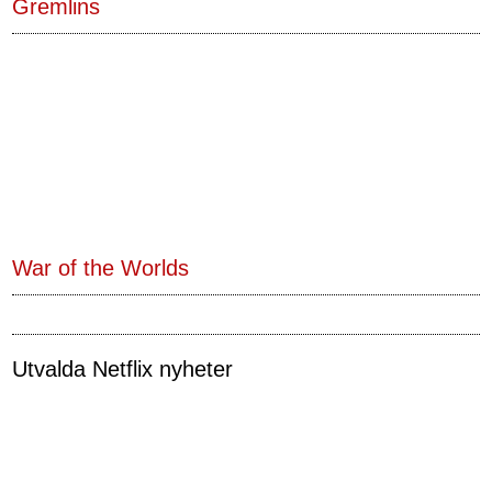
Gremlins
War of the Worlds
Utvalda Netflix nyheter