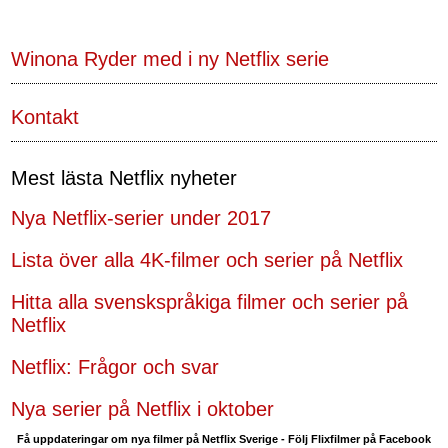
Winona Ryder med i ny Netflix serie
Kontakt
Mest lästa Netflix nyheter
Nya Netflix-serier under 2017
Lista över alla 4K-filmer och serier på Netflix
Hitta alla svenskspråkiga filmer och serier på
Netflix
Netflix: Frågor och svar
Nya serier på Netflix i oktober
Få uppdateringar om nya filmer på Netflix Sverige - Följ Flixfilmer på Facebook