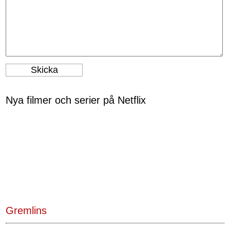
Nya filmer och serier på Netflix
Gremlins