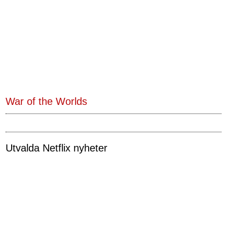
War of the Worlds
Utvalda Netflix nyheter