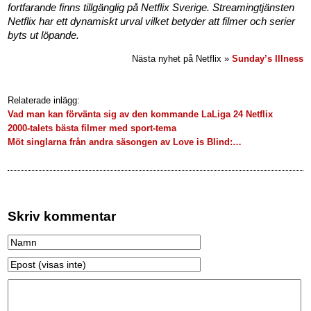
fortfarande finns tillgänglig på Netflix Sverige. Streamingtjänsten
Netflix har ett dynamiskt urval vilket betyder att filmer och serier
byts ut löpande.
Nästa nyhet på Netflix »
Sunday’s Illness
Relaterade inlägg:
Vad man kan förvänta sig av den kommande LaLiga 24 Netflix
2000-talets bästa filmer med sport-tema
Möt singlarna från andra säsongen av Love is Blind:…
Skriv kommentar