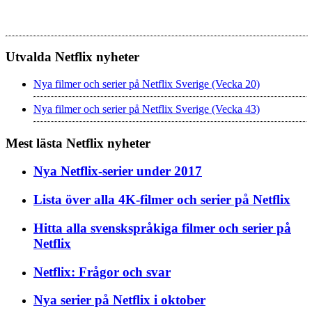
Utvalda Netflix nyheter
Nya filmer och serier på Netflix Sverige (Vecka 20)
Nya filmer och serier på Netflix Sverige (Vecka 43)
Mest lästa Netflix nyheter
Nya Netflix-serier under 2017
Lista över alla 4K-filmer och serier på Netflix
Hitta alla svenskspråkiga filmer och serier på
Netflix
Netflix: Frågor och svar
Nya serier på Netflix i oktober