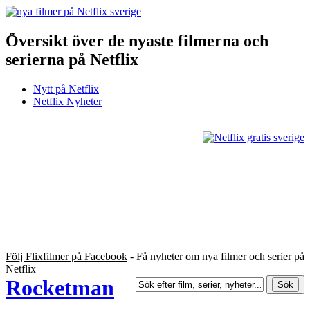
Översikt över de nyaste filmerna och
serierna på Netflix
Nytt på Netflix
Netflix Nyheter
Följ Flixfilmer på Facebook
- Få nyheter om nya filmer och serier på
Netflix
Rocketman