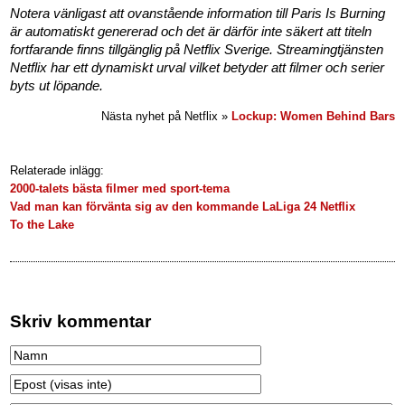
Notera vänligast att ovanstående information till Paris Is Burning
är automatiskt genererad och det är därför inte säkert att titeln
fortfarande finns tillgänglig på Netflix Sverige. Streamingtjänsten
Netflix har ett dynamiskt urval vilket betyder att filmer och serier
byts ut löpande.
Nästa nyhet på Netflix »
Lockup: Women Behind Bars
Relaterade inlägg:
2000-talets bästa filmer med sport-tema
Vad man kan förvänta sig av den kommande LaLiga 24 Netflix
To the Lake
Skriv kommentar