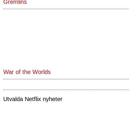
Gremlins
War of the Worlds
Utvalda Netflix nyheter