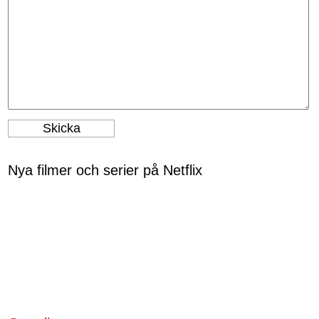
Nya filmer och serier på Netflix