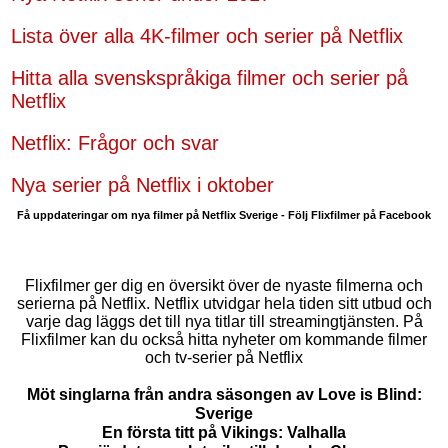
Lista över alla 4K-filmer och serier på Netflix
Hitta alla svenskspråkiga filmer och serier på
Netflix
Netflix: Frågor och svar
Nya serier på Netflix i oktober
Få uppdateringar om nya filmer på Netflix Sverige - Följ Flixfilmer på Facebook
Flixfilmer ger dig en översikt över de nyaste filmerna och
serierna på Netflix. Netflix utvidgar hela tiden sitt utbud och
varje dag läggs det till nya titlar till streamingtjänsten. På
Flixfilmer kan du också hitta nyheter om kommande filmer
och tv-serier på Netflix
Möt singlarna från andra säsongen av Love is Blind:
Sverige
En första titt på Vikings: Valhalla