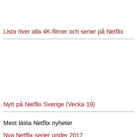
Lista över alla 4K-filmer och serier på Netflix
Nytt på Netflix Sverige (Vecka 19)
Mest lästa Netflix nyheter
Nya Netflix-serier under 2017