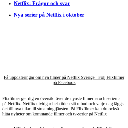
Netflix: Frågor och svar
Nya serier på Netflix i oktober
Få uppdateringar om nya filmer på Netflix Sverige - Följ Flixfilmer
på Facebook
Flixfilmer ger dig en översikt över de nyaste filmerna och serierna
på Netflix. Netflix utvidgar hela tiden sitt utbud och varje dag läggs
det till nya titlar till streamingtjänsten. På Flixfilmer kan du också
hitta nyheter om kommande filmer och tv-serier på Netflix