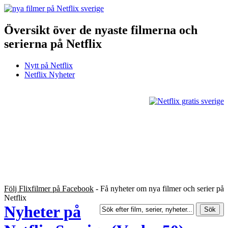
Översikt över de nyaste filmerna och
serierna på Netflix
Nytt på Netflix
Netflix Nyheter
Följ Flixfilmer på Facebook
- Få nyheter om nya filmer och serier på
Netflix
Nyheter på