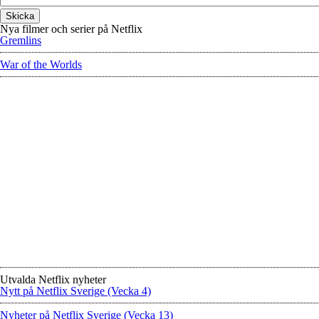
Nya filmer och serier på Netflix
Gremlins
War of the Worlds
Utvalda Netflix nyheter
Nytt på Netflix Sverige (Vecka 4)
Nyheter på Netflix Sverige (Vecka 13)