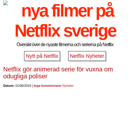
Översikt över de nyaste filmerna och serierna på Netflix
Nytt på Netflix
Netflix Nyheter
Netflix gör animerad serie för vuxna om
odugliga poliser
Datum:
01/06/2018 |
Inga kommentarer
Nyheter