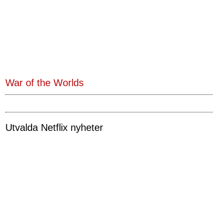
War of the Worlds
Utvalda Netflix nyheter