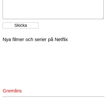
Nya filmer och serier på Netflix
Gremlins