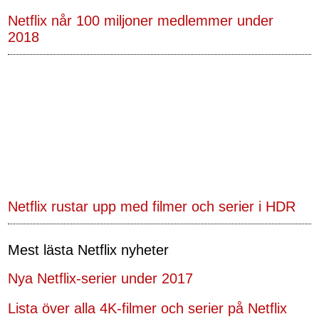
Netflix når 100 miljoner medlemmer under
2018
Netflix rustar upp med filmer och serier i HDR
Mest lästa Netflix nyheter
Nya Netflix-serier under 2017
Lista över alla 4K-filmer och serier på Netflix