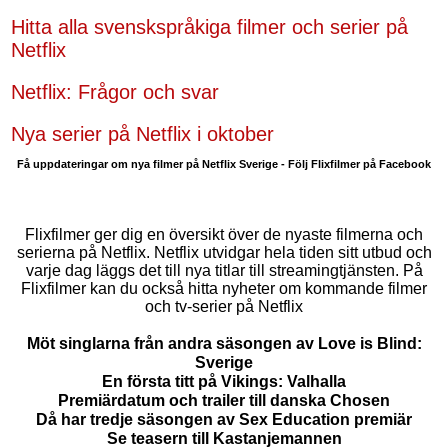
Hitta alla svenskspråkiga filmer och serier på
Netflix
Netflix: Frågor och svar
Nya serier på Netflix i oktober
Få uppdateringar om nya filmer på Netflix Sverige - Följ Flixfilmer på Facebook
Flixfilmer ger dig en översikt över de nyaste filmerna och
serierna på Netflix. Netflix utvidgar hela tiden sitt utbud och
varje dag läggs det till nya titlar till streamingtjänsten. På
Flixfilmer kan du också hitta nyheter om kommande filmer
och tv-serier på Netflix
Möt singlarna från andra säsongen av Love is Blind:
Sverige
En första titt på Vikings: Valhalla
Premiärdatum och trailer till danska Chosen
Då har tredje säsongen av Sex Education premiär
Se teasern till Kastanjemannen