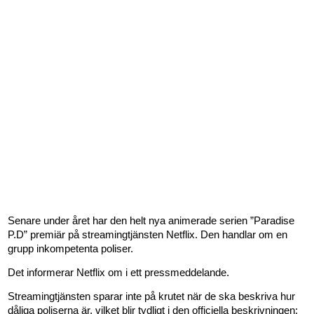
Senare under året har den helt nya animerade serien ”Paradise
P.D” premiär på streamingtjänsten Netflix. Den handlar om en
grupp inkompetenta poliser.
Det informerar Netflix om i ett pressmeddelande.
Streamingtjänsten sparar inte på krutet när de ska beskriva hur
dåliga poliserna är, vilket blir tydligt i den officiella beskrivningen: