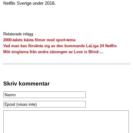
Netflix Sverige under 2018.
Relaterade inlägg:
2000-talets bästa filmer med sport-tema
Vad man kan förvänta sig av den kommande LaLiga 24 Netflix
Möt singlarna från andra säsongen av Love is Blind:…
Skriv kommentar