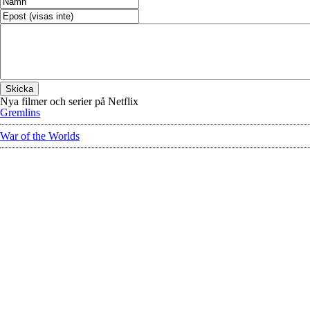
Nya filmer och serier på Netflix
Gremlins
War of the Worlds