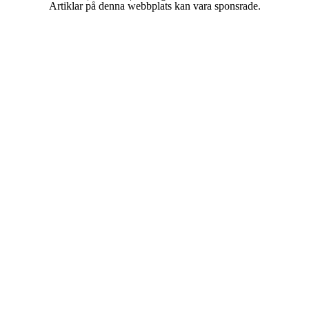
Artiklar på denna webbplats kan vara sponsrade.