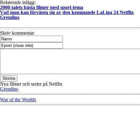
Relaterade inlägg:
2000-talets bästa filmer med sport-tema
Vad man kan förvänta sig av den kommande LaLiga 24 Netflix
Gremlins
Skriv kommentar
Nya filmer och serier på Netflix
Gremlins
War of the Worlds