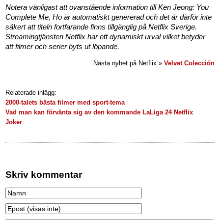
Notera vänligast att ovanstående information till Ken Jeong: You
Complete Me, Ho är automatiskt genererad och det är därför inte
säkert att titeln fortfarande finns tillgänglig på Netflix Sverige.
Streamingtjänsten Netflix har ett dynamiskt urval vilket betyder
att filmer och serier byts ut löpande.
Nästa nyhet på Netflix »
Velvet Colección
Relaterade inlägg:
2000-talets bästa filmer med sport-tema
Vad man kan förvänta sig av den kommande LaLiga 24 Netflix
Joker
Skriv kommentar