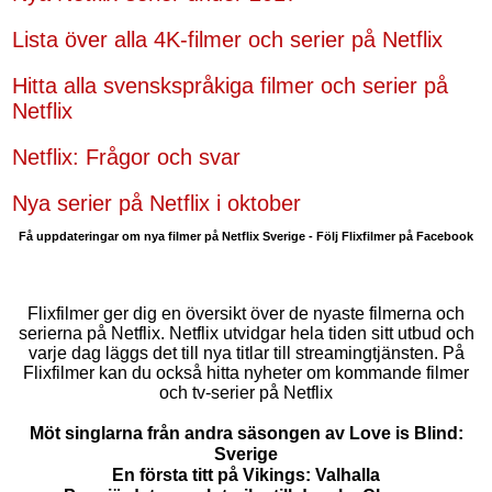
Lista över alla 4K-filmer och serier på Netflix
Hitta alla svenskspråkiga filmer och serier på
Netflix
Netflix: Frågor och svar
Nya serier på Netflix i oktober
Få uppdateringar om nya filmer på Netflix Sverige - Följ Flixfilmer på Facebook
Flixfilmer ger dig en översikt över de nyaste filmerna och
serierna på Netflix. Netflix utvidgar hela tiden sitt utbud och
varje dag läggs det till nya titlar till streamingtjänsten. På
Flixfilmer kan du också hitta nyheter om kommande filmer
och tv-serier på Netflix
Möt singlarna från andra säsongen av Love is Blind:
Sverige
En första titt på Vikings: Valhalla