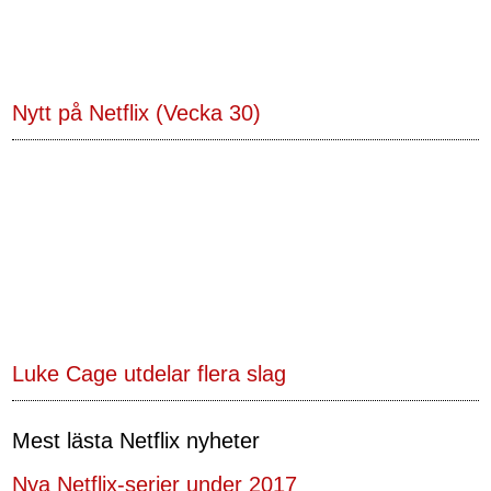
Nytt på Netflix (Vecka 30)
Luke Cage utdelar flera slag
Mest lästa Netflix nyheter
Nya Netflix-serier under 2017