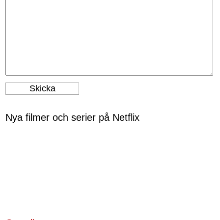
Nya filmer och serier på Netflix