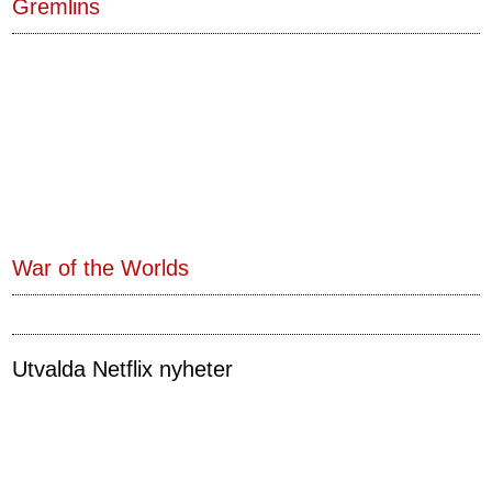
Gremlins
War of the Worlds
Utvalda Netflix nyheter