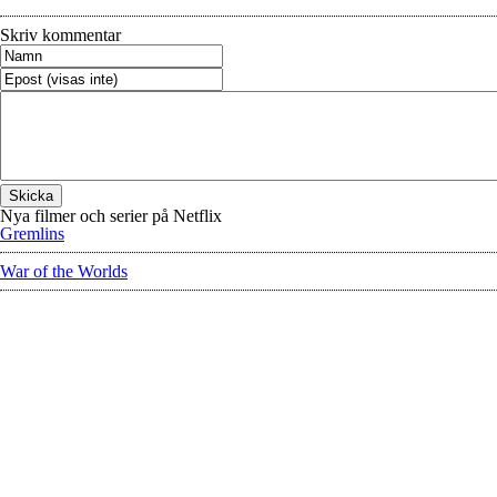
Skriv kommentar
Nya filmer och serier på Netflix
Gremlins
War of the Worlds