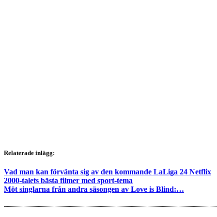
Relaterade inlägg:
Vad man kan förvänta sig av den kommande LaLiga 24 Netflix
2000-talets bästa filmer med sport-tema
Möt singlarna från andra säsongen av Love is Blind:…