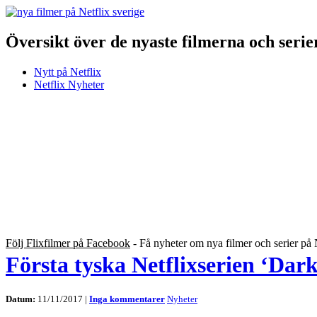
Översikt över de nyaste filmerna och serie
Nytt på Netflix
Netflix Nyheter
Följ Flixfilmer på Facebook
- Få nyheter om nya filmer och serier på 
Första tyska Netflixserien ‘Dark
Datum:
11/11/2017 |
Inga kommentarer
Nyheter