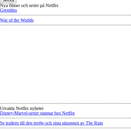
Nya filmer och serier på Netflix
Gremlins
War of the Worlds
Utvalda Netflix nyheter
Disney/Marvel-serier stannar hos Netflix
Se trailern till den tredje och sista säsongen av The Rain