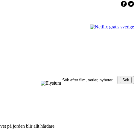
vet på jorden blir allt hårdare.