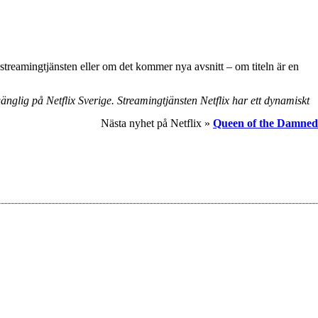
streamingtjänsten eller om det kommer nya avsnitt – om titeln är en
lgänglig på Netflix Sverige. Streamingtjänsten Netflix har ett dynamiskt
Nästa nyhet på Netflix »
Queen of the Damned