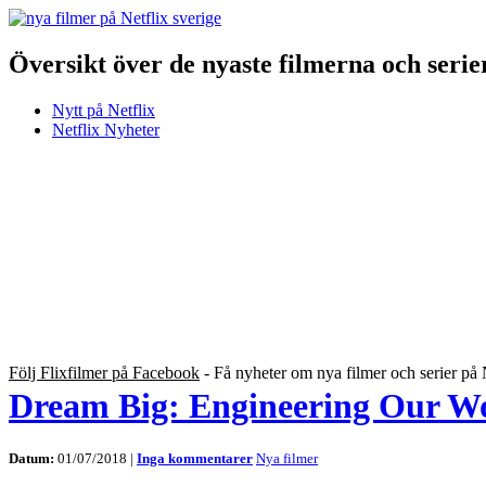
Översikt över de nyaste filmerna och serie
Nytt på Netflix
Netflix Nyheter
Följ Flixfilmer på Facebook
- Få nyheter om nya filmer och serier på 
Dream Big: Engineering Our W
Datum:
01/07/2018 |
Inga kommentarer
Nya filmer